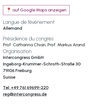
📍 auf Google Maps anzeigen
Langue de l’événement
Allemand
Présidence du congrès
Prof. Catharina Chiari, Prof. Markus Arand
Organisation
Intercongress GmbH
Ingeborg-Krummer-Schroth-Straße 30
79106 Freiburg
Suisse
Tel: +49 761 69699-220
reg@intercongress.de