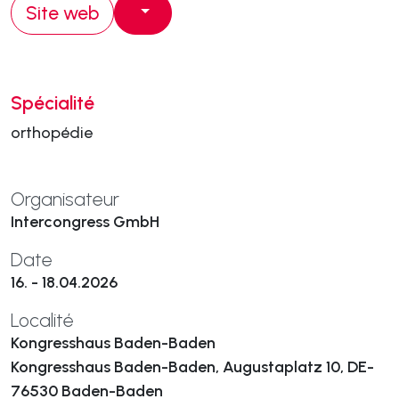
Site web
Spécialité
orthopédie
Organisateur
Intercongress GmbH
Date
16. - 18.04.2026
Localité
Kongresshaus Baden-Baden
Kongresshaus Baden-Baden, Augustaplatz 10, DE-
76530 Baden-Baden