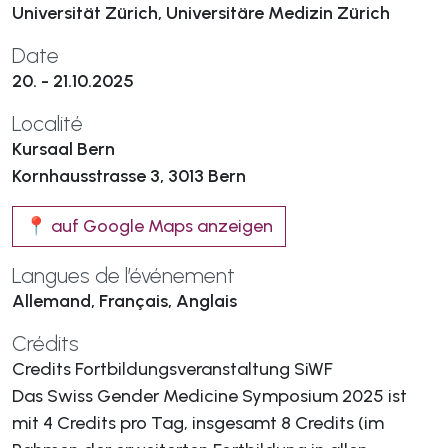
Universität Zürich, Universitäre Medizin Zürich
Date
20. - 21.10.2025
Localité
Kursaal Bern
Kornhausstrasse 3, 3013 Bern
📍 auf Google Maps anzeigen
Langues de l’événement
Allemand, Français, Anglais
Crédits
Credits Fortbildungsveranstaltung SiWF
Das Swiss Gender Medicine Symposium 2025 ist
mit 4 Credits pro Tag, insgesamt 8 Credits (im