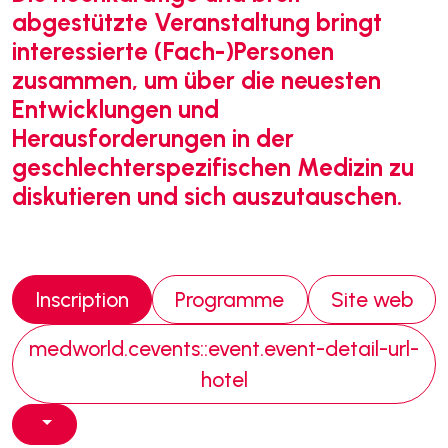
abgestützte Veranstaltung bringt
interessierte (Fach-)Personen
zusammen, um über die neuesten
Entwicklungen und
Herausforderungen in der
geschlechterspezifischen Medizin zu
diskutieren und sich auszutauschen.
Inscription
Programme
Site web
medworld.cevents::event.event-detail-url-
hotel