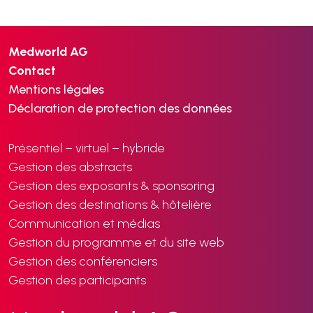
Medworld AG
Contact
Mentions légales
Déclaration de protection des données
Présentiel – virtuel – hybride
Gestion des abstracts
Gestion des exposants & sponsoring
Gestion des destinations & hôtelière
Communication et médias
Gestion du programme et du site web
Gestion des conférenciers
Gestion des participants