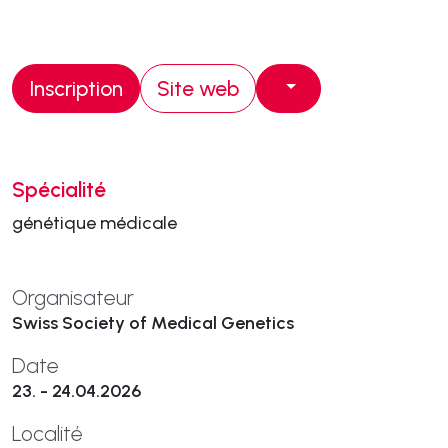
Inscription
Site web
Spécialité
génétique médicale
Organisateur
Swiss Society of Medical Genetics
Date
23. - 24.04.2026
Localité