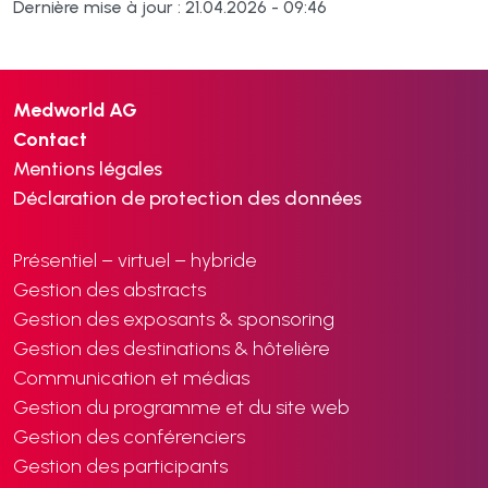
Dernière mise à jour : 21.04.2026 - 09:46
Medworld AG
Contact
Mentions légales
Déclaration de protection des données
Présentiel – virtuel – hybride
Gestion des abstracts
Gestion des exposants & sponsoring
Gestion des destinations & hôtelière
Communication et médias
Gestion du programme et du site web
Gestion des conférenciers
Gestion des participants