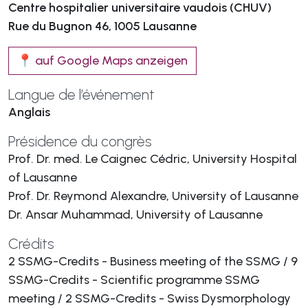
Centre hospitalier universitaire vaudois (CHUV)
Rue du Bugnon 46, 1005 Lausanne
📍 auf Google Maps anzeigen
Langue de l’événement
Anglais
Présidence du congrès
Prof. Dr. med. Le Caignec Cédric, University Hospital
of Lausanne
Prof. Dr. Reymond Alexandre, University of Lausanne
Dr. Ansar Muhammad, University of Lausanne
Crédits
2 SSMG-Credits - Business meeting of the SSMG / 9
SSMG-Credits - Scientific programme SSMG
meeting / 2 SSMG-Credits - Swiss Dysmorphology