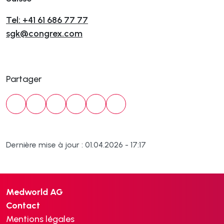
Tel: +41 61 686 77 77
sgk@congrex.com
Partager
Dernière mise à jour : 01.04.2026 - 17:17
Medworld AG
Contact
Mentions légales