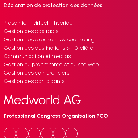
Déclaration de protection des données
Présentiel – virtuel – hybride
Gestion des abstracts
Gestion des exposants & sponsoring
Gestion des destinations & hôtelière
Communication et médias
Gestion du programme et du site web
Gestion des conférenciers
Gestion des participants
Professional Congress Organisation PCO