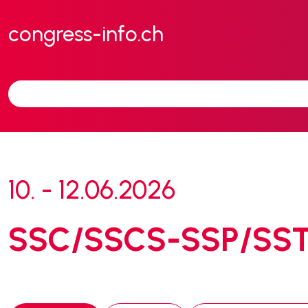
congress-info.ch
10. - 12.06.2026
SSC/SSCS-SSP/SSTS