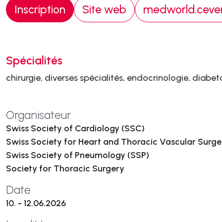
Inscription
Site web
medworld.cevent
Spécialités
chirurgie, diverses spécialités, endocrinologie, diabet
Organisateur
Swiss Society of Cardiology (SSC)
Swiss Society for Heart and Thoracic Vascular Surg
Swiss Society of Pneumology (SSP)
Society for Thoracic Surgery
Date
10. - 12.06.2026