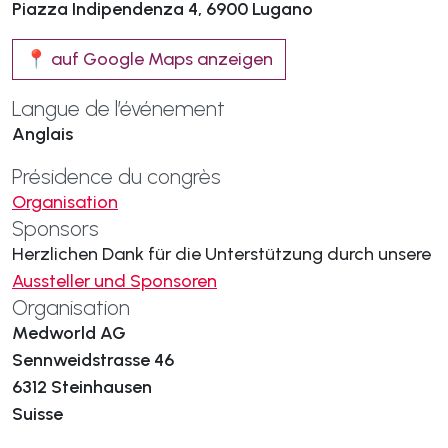
Piazza Indipendenza 4, 6900 Lugano
📍 auf Google Maps anzeigen
Langue de l’événement
Anglais
Présidence du congrès
Organisation
Sponsors
Herzlichen Dank für die Unterstützung durch unsere
Aussteller und Sponsoren
Organisation
Medworld AG
Sennweidstrasse 46
6312 Steinhausen
Suisse