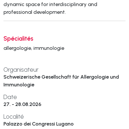
dynamic space for interdisciplinary and
professional development.
Spécialités
allergologie, immunologie
Organisateur
Schweizerische Gesellschaft für Allergologie und
Immunologie
Date
27. - 28.08.2026
Localité
Palazzo dei Congressi Lugano