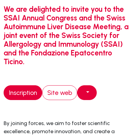
We are delighted to invite you to the
SSAI Annual Congress and the Swiss
Autoimmune Liver Disease Meeting, a
joint event of the Swiss Society for
Allergology and Immunology (SSAI)
and the Fondazione Epatocentro
Ticino.
Inscription
Site web
By joining forces, we aim to foster scientific
excellence, promote innovation, and create a