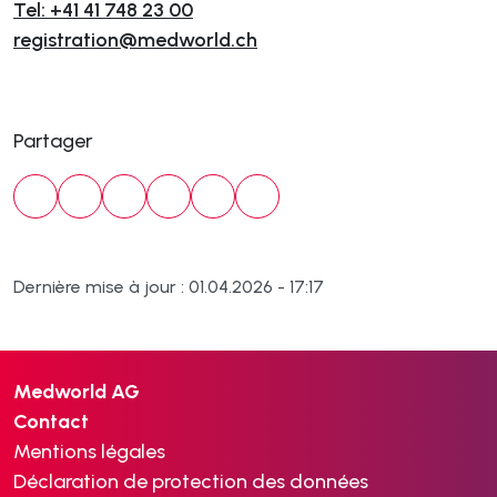
Tel: +41 41 748 23 00
registration@medworld.ch
Partager
Dernière mise à jour : 01.04.2026 - 17:17
Medworld AG
Contact
Mentions légales
Déclaration de protection des données