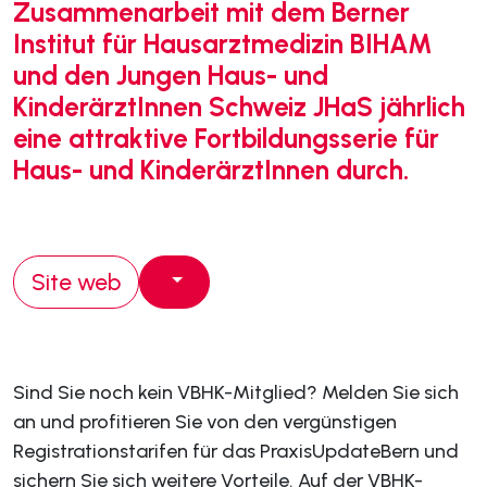
Zusammenarbeit mit dem Berner
Institut für Hausarztmedizin BIHAM
und den Jungen Haus- und
KinderärztInnen Schweiz JHaS jährlich
eine attraktive Fortbildungsserie für
Haus- und KinderärztInnen durch.
Site web
Sind Sie noch kein VBHK-Mitglied? Melden Sie sich
an und profitieren Sie von den vergünstigen
Registrationstarifen für das PraxisUpdateBern und
sichern Sie sich weitere Vorteile. Auf der VBHK-