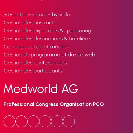
Présentiel – virtuel – hybride
Gestion des abstracts
Gestion des exposants & sponsoring
Gestion des destinations & hôtelière
Communication et médias
Gestion du programme et du site web
Gestion des conférenciers
Gestion des participants
Professional Congress Organisation PCO