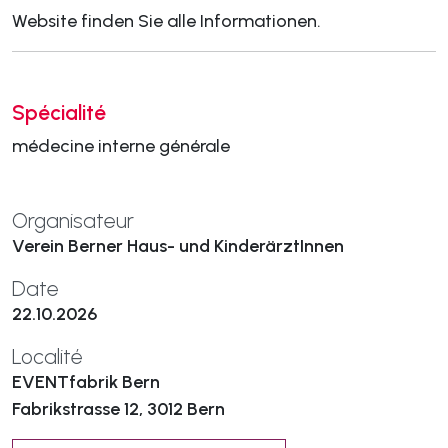
Website finden Sie alle Informationen.
Spécialité
médecine interne générale
Organisateur
Verein Berner Haus- und KinderärztInnen
Date
22.10.2026
Localité
EVENTfabrik Bern
Fabrikstrasse 12, 3012 Bern