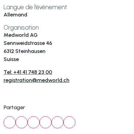
Langue de l’événement
Allemand
Organisation
Medworld AG
Sennweidstrasse 46
6312 Steinhausen
Suisse
Tel: +41 41 748 23 00
registration@medworld.ch
Partager