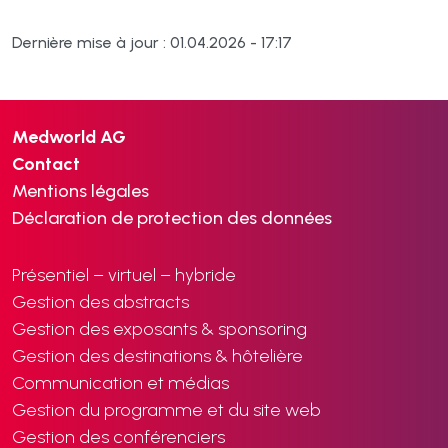
Dernière mise à jour : 01.04.2026 - 17:17
Medworld AG
Contact
Mentions légales
Déclaration de protection des données
Présentiel – virtuel – hybride
Gestion des abstracts
Gestion des exposants & sponsoring
Gestion des destinations & hôtelière
Communication et médias
Gestion du programme et du site web
Gestion des conférenciers