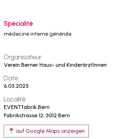
Spécialité
médecine interne générale
Organisateur
Verein Berner Haus- und KinderärztInnen
Date
6.03.2025
Localité
EVENTfabrik Bern
Fabrikstrasse 12, 3012 Bern
📍 auf Google Maps anzeigen