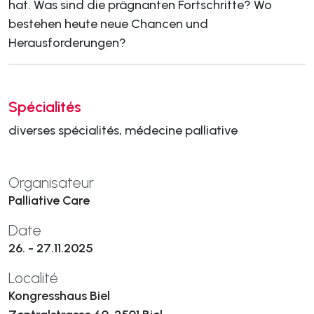
hat. Was sind die prägnanten Fortschritte? Wo
bestehen heute neue Chancen und
Herausforderungen?
Spécialités
diverses spécialités, médecine palliative
Organisateur
Palliative Care
Date
26. - 27.11.2025
Localité
Kongresshaus Biel