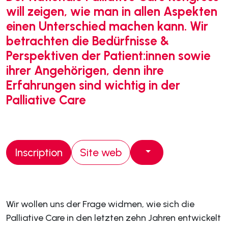
will zeigen, wie man in allen Aspekten
einen Unterschied machen kann. Wir
betrachten die Bedürfnisse &
Perspektiven der Patient:innen sowie
ihrer Angehörigen, denn ihre
Erfahrungen sind wichtig in der
Palliative Care
Inscription
Site web
Wir wollen uns der Frage widmen, wie sich die
Palliative Care in den letzten zehn Jahren entwickelt