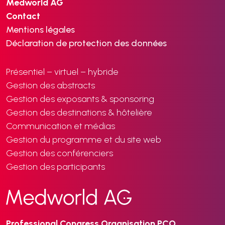
Medworld AG
Contact
Mentions légales
Déclaration de protection des données
Présentiel – virtuel – hybride
Gestion des abstracts
Gestion des exposants & sponsoring
Gestion des destinations & hôtelière
Communication et médias
Gestion du programme et du site web
Gestion des conférenciers
Gestion des participants
Professional Congress Organisation PCO