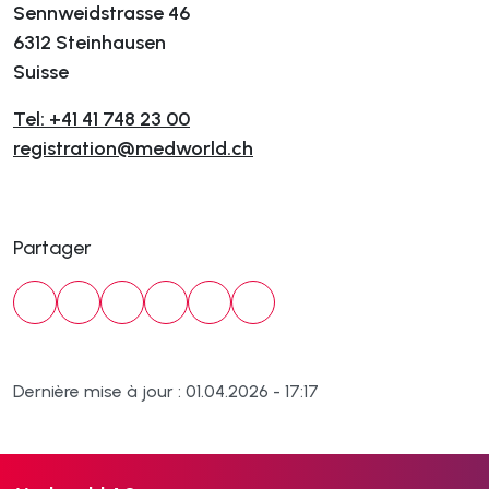
Sennweidstrasse 46
6312 Steinhausen
Suisse
Tel: +41 41 748 23 00
registration@medworld.ch
Partager
Dernière mise à jour : 01.04.2026 - 17:17