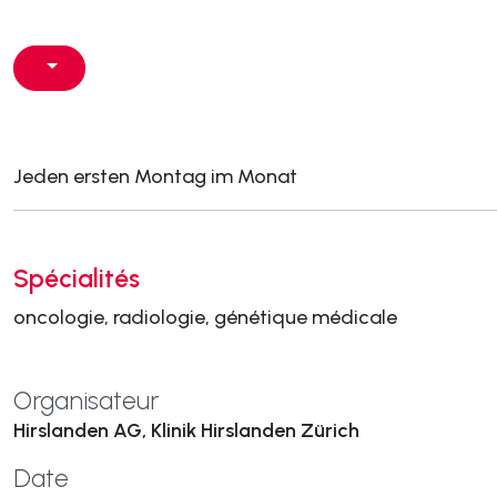
Jeden ersten Montag im Monat
Spécialités
oncologie, radiologie, génétique médicale
Organisateur
Hirslanden AG, Klinik Hirslanden Zürich
Date