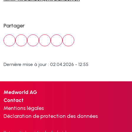
Partager
Dernière mise à jour : 02.04.2026 - 12:55
Medworld AG
Contact
Mentions légales
Déclaration de protection des données