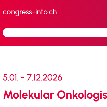
congress-info.ch
5.01. - 7.12.2026
Molekular Onkologi