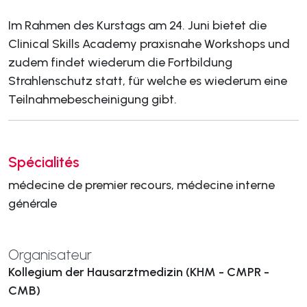
Im Rahmen des Kurstags am 24. Juni bietet die
Clinical Skills Academy praxisnahe Workshops und
zudem findet wiederum die Fortbildung
Strahlenschutz statt, für welche es wiederum eine
Teilnahmebescheinigung gibt.
Spécialités
médecine de premier recours, médecine interne
générale
Organisateur
Kollegium der Hausarztmedizin (KHM - CMPR -
CMB)