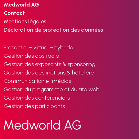
Medworld AG
Contact
Mentions légales
Déclaration de protection des données
Présentiel – virtuel – hybride
Gestion des abstracts
Gestion des exposants & sponsoring
Gestion des destinations & hôtelière
Communication et médias
Gestion du programme et du site web
Gestion des conférenciers
Gestion des participants