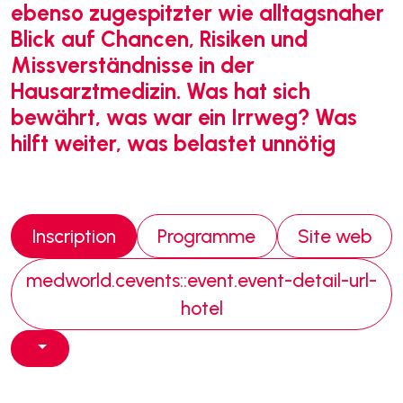
ebenso zugespitzter wie alltagsnaher
Blick auf Chancen, Risiken und
Missverständnisse in der
Hausarztmedizin. Was hat sich
bewährt, was war ein Irrweg? Was
hilft weiter, was belastet unnötig
Inscription
Programme
Site web
medworld.cevents::event.event-detail-url-
hotel