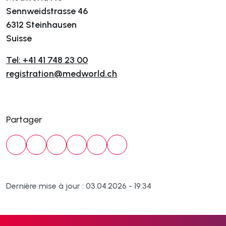
Sennweidstrasse 46
6312 Steinhausen
Suisse
Tel: +41 41 748 23 00
registration@medworld.ch
Partager
Dernière mise à jour : 03.04.2026 - 19:34