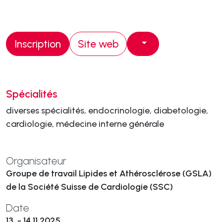
Inscription
Site web
Spécialités
diverses spécialités, endocrinologie, diabetologie,
cardiologie, médecine interne générale
Organisateur
Groupe de travail Lipides et Athérosclérose (GSLA)
de la Société Suisse de Cardiologie (SSC)
Date
13. - 14.11.2025