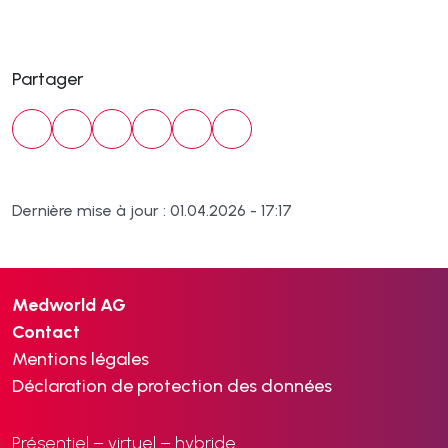
Partager
Dernière mise à jour : 01.04.2026 - 17:17
Medworld AG
Contact
Mentions légales
Déclaration de protection des données
Présentiel – virtuel – hybride