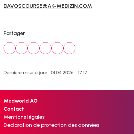
DAVOSCOURSE@AK-MEDIZIN.COM
Partager
Dernière mise à jour : 01.04.2026 - 17:17
Medworld AG
Contact
Mentions légales
Déclaration de protection des données