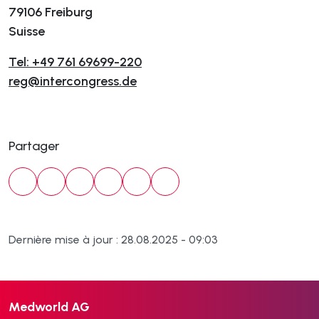
79106 Freiburg
Suisse
Tel: +49 761 69699-220
reg@intercongress.de
Partager
Dernière mise à jour : 28.08.2025 - 09:03
Medworld AG