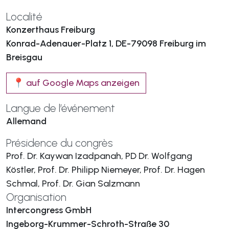
Localité
Konzerthaus Freiburg
Konrad-Adenauer-Platz 1, DE-79098 Freiburg im
Breisgau
📍 auf Google Maps anzeigen
Langue de l’événement
Allemand
Présidence du congrès
Prof. Dr. Kaywan Izadpanah, PD Dr. Wolfgang
Köstler, Prof. Dr. Philipp Niemeyer, Prof. Dr. Hagen
Schmal, Prof. Dr. Gian Salzmann
Organisation
Intercongress GmbH
Ingeborg-Krummer-Schroth-Straße 30