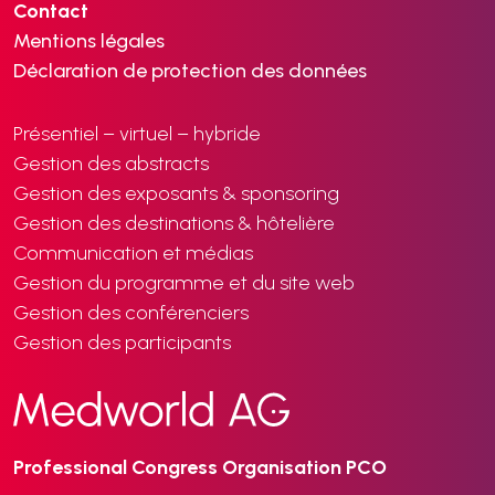
Contact
Mentions légales
Déclaration de protection des données
Présentiel – virtuel – hybride
Gestion des abstracts
Gestion des exposants & sponsoring
Gestion des destinations & hôtelière
Communication et médias
Gestion du programme et du site web
Gestion des conférenciers
Gestion des participants
Professional Congress Organisation PCO