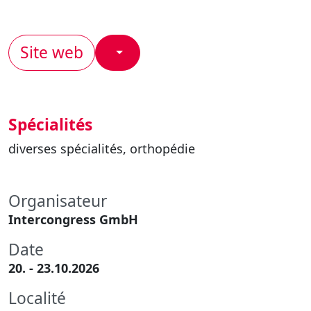
Site web
Spécialités
diverses spécialités, orthopédie
Organisateur
Intercongress GmbH
Date
20. - 23.10.2026
Localité