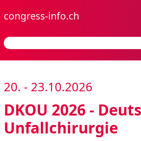
congress-info.ch
20. - 23.10.2026
DKOU 2026 - Deuts
Unfallchirurgie