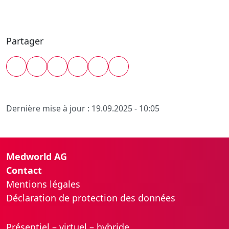
Partager
Dernière mise à jour : 19.09.2025 - 10:05
Medworld AG
Contact
Mentions légales
Déclaration de protection des données
Présentiel – virtuel – hybride