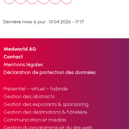
Dernière mise à jour : 01.04.2026 - 17:17
Medworld AG
Contact
Mentions légales
Déclaration de protection des données
Présentiel – virtuel – hybride
Gestion des abstracts
Gestion des exposants & sponsoring
Gestion des destinations & hôtelière
Communication et médias
Gestion du programme et du site web