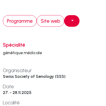
Programme
Site web
Spécialité
génétique médicale
Organisateur
Swiss Society of Senology (SSS)
Date
27. - 28.11.2025
Localité