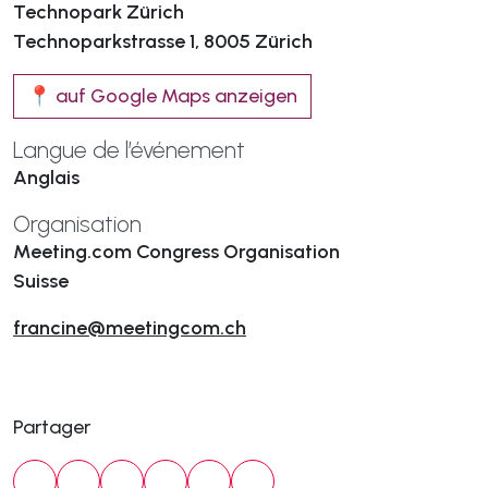
Technopark Zürich
Technoparkstrasse 1, 8005 Zürich
📍 auf Google Maps anzeigen
Langue de l’événement
Anglais
Organisation
Meeting.com Congress Organisation
Suisse
francine@meetingcom.ch
Partager