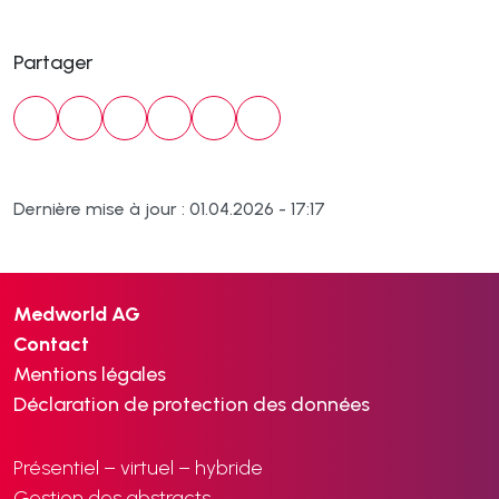
Partager
Dernière mise à jour : 01.04.2026 - 17:17
Medworld AG
Contact
Mentions légales
Déclaration de protection des données
Présentiel – virtuel – hybride
Gestion des abstracts