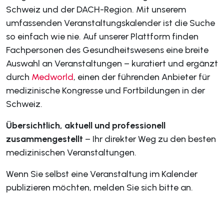
Schweiz und der DACH-Region. Mit unserem
umfassenden Veranstaltungskalender ist die Suche
so einfach wie nie. Auf unserer Plattform finden
Fachpersonen des Gesundheitswesens eine breite
Auswahl an Veranstaltungen – kuratiert und ergänzt
durch
Medworld
, einen der führenden Anbieter für
medizinische Kongresse und Fortbildungen in der
Schweiz.
Übersichtlich, aktuell und professionell
zusammengestellt
– Ihr direkter Weg zu den besten
medizinischen Veranstaltungen.
Wenn Sie selbst eine Veranstaltung im Kalender
publizieren möchten, melden Sie sich bitte an.