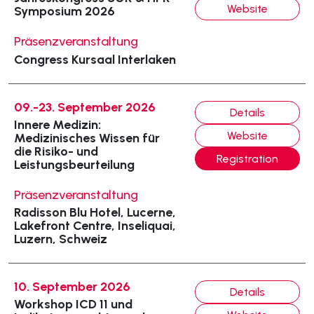
Website
Symposium 2026
Präsenzveranstaltung
Congress Kursaal Interlaken
09.-23. September 2026
Details
Innere Medizin:
Website
Medizinisches Wissen für
die Risiko- und
Registration
Leistungsbeurteilung
Präsenzveranstaltung
Radisson Blu Hotel, Lucerne,
Lakefront Centre, Inseliquai,
Luzern, Schweiz
10. September 2026
Details
Workshop ICD 11 und