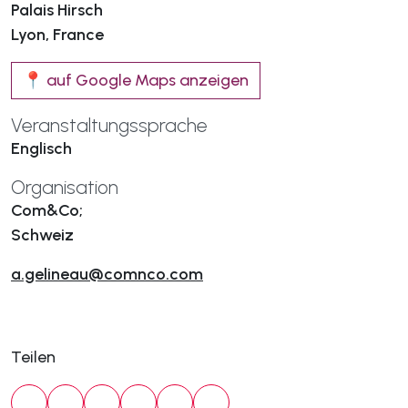
Palais Hirsch
Lyon, France
📍 auf Google Maps anzeigen
Veranstaltungssprache
Englisch
Organisation
Com&Co;
Schweiz
a.gelineau@comnco.com
Teilen