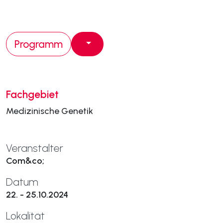
Programm
Fachgebiet
Medizinische Genetik
Veranstalter
Com&co;
Datum
22. - 25.10.2024
Lokalität