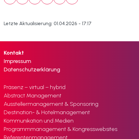
Letzte Aktualisierung: 01.04.2026 - 17:17
Kontakt
Impressum
Datenschutzerklärung
Präsenz – virtual – hybrid
Abstract Management
Ausstellermanagement & Sponsoring
Destination- & Hotelmanagement
Kommunikation und Medien
Programmmanagement & Kongresswebsites
Referentenmanagement