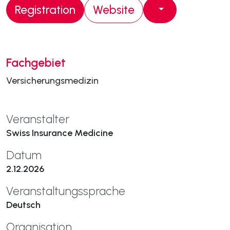
Registration
Website
Fachgebiet
Versicherungsmedizin
Veranstalter
Swiss Insurance Medicine
Datum
2.12.2026
Veranstaltungssprache
Deutsch
Organisation