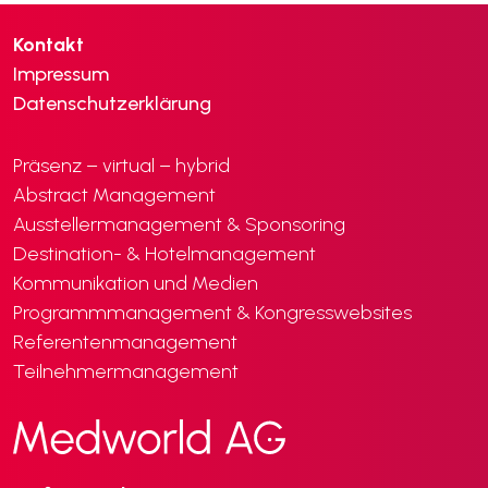
Kontakt
Impressum
Datenschutzerklärung
Präsenz – virtual – hybrid
Abstract Management
Ausstellermanagement & Sponsoring
Destination- & Hotelmanagement
Kommunikation und Medien
Programmmanagement & Kongresswebsites
Referentenmanagement
Teilnehmermanagement