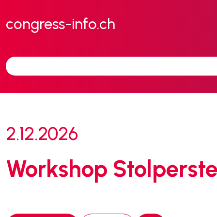
congress-info.ch
2.12.2026
Workshop Stolperste