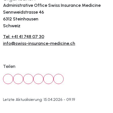
Administrative Office Swiss Insurance Medicine
Sennweidstrasse 46
6312 Steinhausen
Schweiz
Tel: +41 41 748 07 30
info@swiss-insurance-medicine.ch
Teilen
Letzte Aktualisierung: 15.04.2026 - 09:19