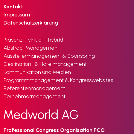
Kontakt
Impressum
Datenschutzerklärung
Präsenz – virtual – hybrid
Abstract Management
Ausstellermanagement & Sponsoring
Destination- & Hotelmanagement
Kommunikation und Medien
Programmmanagement & Kongresswebsites
Referentenmanagement
Teilnehmermanagement
Professional Congress Organisation PCO