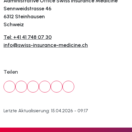
Administrative Office Swiss Insurance Medicine
Sennweidstrasse 46
6312 Steinhausen
Schweiz
Tel: +41 41 748 07 30
info@swiss-insurance-medicine.ch
Teilen
Letzte Aktualisierung: 15.04.2026 - 09:17