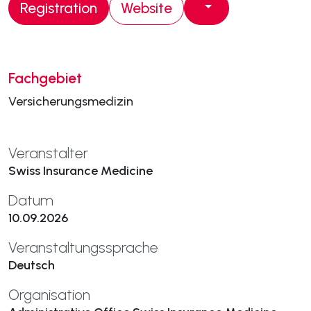
Registration
Website
Fachgebiet
Versicherungsmedizin
Veranstalter
Swiss Insurance Medicine
Datum
10.09.2026
Veranstaltungssprache
Deutsch
Organisation