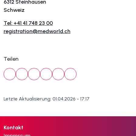
6312 Steinhausen
Schweiz
Tel: +41 41 748 23 00
registration@medworld.ch
Teilen
Letzte Aktualisierung: 01.04.2026 - 17:17
Kontakt
Impressum