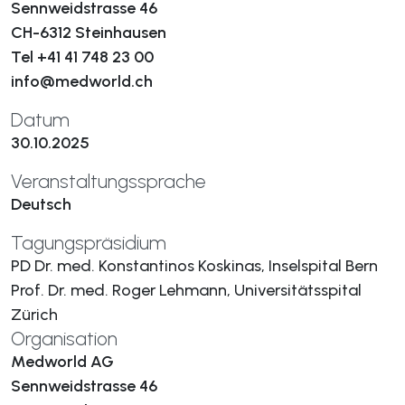
Sennweidstrasse 46
CH-6312 Steinhausen
Tel +41 41 748 23 00
info@medworld.ch
Datum
30.10.2025
Veranstaltungssprache
Deutsch
Tagungspräsidium
PD Dr. med. Konstantinos Koskinas, Inselspital Bern
Prof. Dr. med. Roger Lehmann, Universitätsspital
Zürich
Organisation
Medworld AG
Sennweidstrasse 46