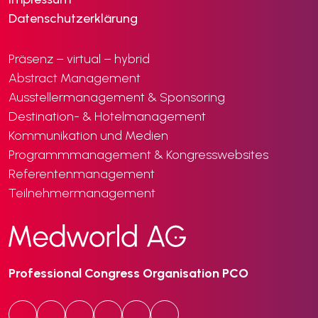
Datenschutzerklärung
Präsenz – virtual – hybrid
Abstract Management
Ausstellermanagement & Sponsoring
Destination- & Hotelmanagement
Kommunikation und Medien
Programmmanagement & Kongresswebsites
Referentenmanagement
Teilnehmermanagement
Professional Congress Organisation PCO