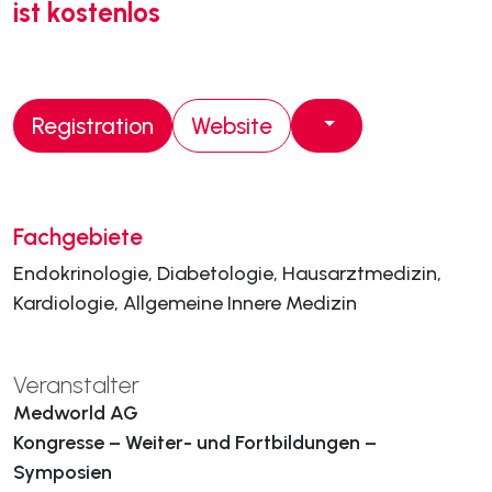
ist kostenlos
Registration
Website
Fachgebiete
Endokrinologie, Diabetologie, Hausarztmedizin,
Kardiologie, Allgemeine Innere Medizin
Veranstalter
Medworld AG
Kongresse – Weiter- und Fortbildungen –
Symposien