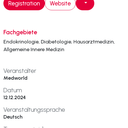
Registration
Website
Fachgebiete
Endokrinologie, Diabetologie, Hausarztmedizin,
Allgemeine Innere Medizin
Veranstalter
Medworld
Datum
12.12.2024
Veranstaltungssprache
Deutsch