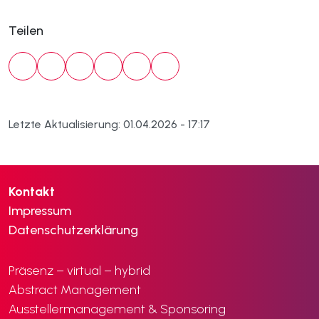
Teilen
Letzte Aktualisierung: 01.04.2026 - 17:17
Kontakt
Impressum
Datenschutzerklärung
Präsenz – virtual – hybrid
Abstract Management
Ausstellermanagement & Sponsoring