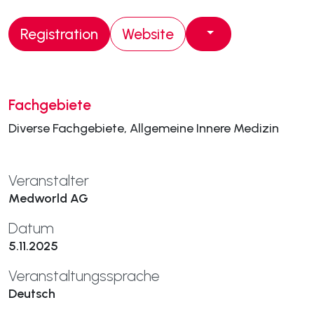
Registration
Website
Fachgebiete
Diverse Fachgebiete, Allgemeine Innere Medizin
Veranstalter
Medworld AG
Datum
5.11.2025
Veranstaltungssprache
Deutsch