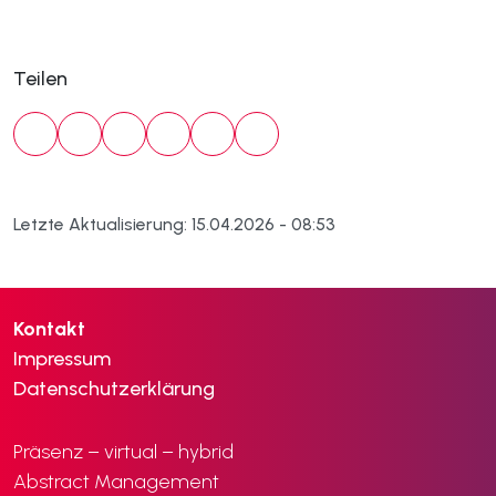
Teilen
Letzte Aktualisierung: 15.04.2026 - 08:53
Kontakt
Impressum
Datenschutzerklärung
Präsenz – virtual – hybrid
Abstract Management