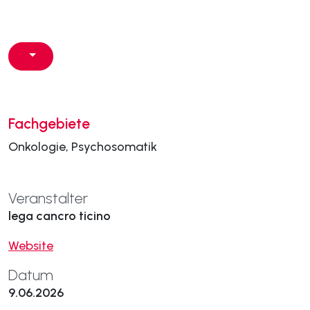
Fachgebiete
Onkologie, Psychosomatik
Veranstalter
lega cancro ticino
Website
Datum
9.06.2026