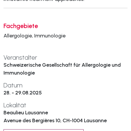
Fachgebiete
Allergologie, Immunologie
Veranstalter
Schweizerische Gesellschaft für Allergologie und
Immunologie
Datum
28. - 29.08.2025
Lokalität
Beaulieu Lausanne
Avenue des Bergières 10, CH-1004 Lausanne