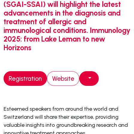
(SGAI-SSAI) will highlight the latest
advancements in the diagnosis and
treatment of allergic and
immunological conditions. Immunology
2025: from Lake Leman to new
Horizons
Registration
Website
Esteemed speakers from around the world and
Switzerland will share their expertise, providing
valuable insights into groundbreaking research and
innovative treatment approaches.