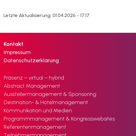
Letzte Aktualisierung: 01.04.2026 - 17:17
Kontakt
Impressum
Datenschutzerklärung
Präsenz – virtual – hybrid
Abstract Management
Ausstellermanagement & Sponsoring
Destination- & Hotelmanagement
Kommunikation und Medien
Programmmanagement & Kongresswebsites
Referentenmanagement
Teilnehmermanagement