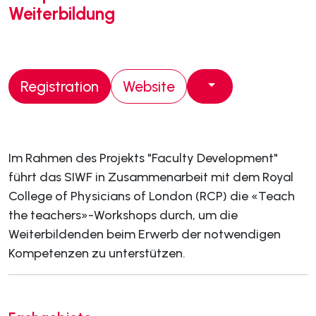
Weiterbildung
Registration
Website
Im Rahmen des Projekts "Faculty Development"
führt das SIWF in Zusammenarbeit mit dem Royal
College of Physicians of London (RCP) die «Teach
the teachers»-Workshops durch, um die
Weiterbildenden beim Erwerb der notwendigen
Kompetenzen zu unterstützen.