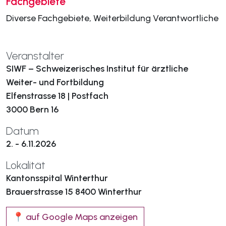
Fachgebiete
Diverse Fachgebiete, Weiterbildung Verantwortliche
Veranstalter
SIWF – Schweizerisches Institut für ärztliche
Weiter- und Fortbildung
Elfenstrasse 18 | Postfach
3000 Bern 16
Datum
2. - 6.11.2026
Lokalität
Kantonsspital Winterthur
Brauerstrasse 15 8400 Winterthur
📍 auf Google Maps anzeigen