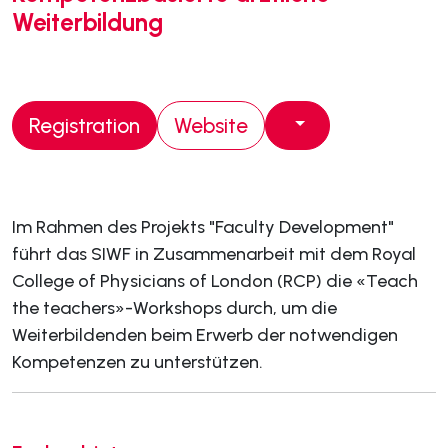
Weiterbildung
Registration
Website
Im Rahmen des Projekts "Faculty Development"
führt das SIWF in Zusammenarbeit mit dem Royal
College of Physicians of London (RCP) die «Teach
the teachers»-Workshops durch, um die
Weiterbildenden beim Erwerb der notwendigen
Kompetenzen zu unterstützen.