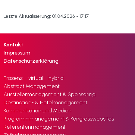
Letzte Aktualisierung: 01.04.2026 - 17:17
Kontakt
Impressum
Datenschutzerklärung
Präsenz – virtual – hybrid
Abstract Management
Ausstellermanagement & Sponsoring
Destination- & Hotelmanagement
Kommunikation und Medien
Programmmanagement & Kongresswebsites
Referentenmanagement