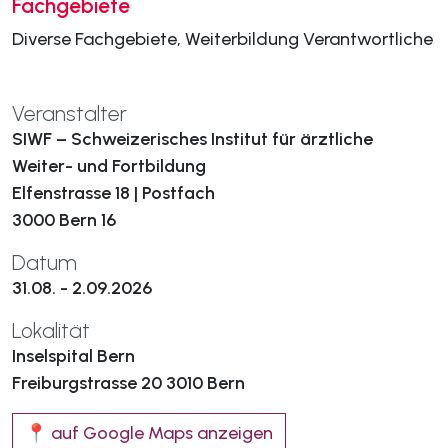
Fachgebiete
Diverse Fachgebiete, Weiterbildung Verantwortliche
Veranstalter
SIWF – Schweizerisches Institut für ärztliche
Weiter- und Fortbildung
Elfenstrasse 18 | Postfach
3000 Bern 16
Datum
31.08. - 2.09.2026
Lokalität
Inselspital Bern
Freiburgstrasse 20 3010 Bern
📍 auf Google Maps anzeigen