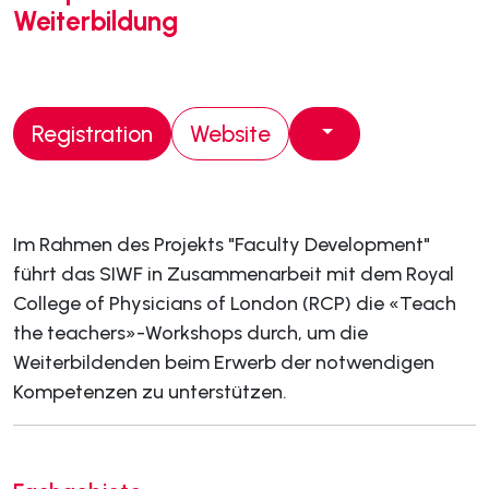
Weiterbildung
Registration
Website
Im Rahmen des Projekts "Faculty Development"
führt das SIWF in Zusammenarbeit mit dem Royal
College of Physicians of London (RCP) die «Teach
the teachers»-Workshops durch, um die
Weiterbildenden beim Erwerb der notwendigen
Kompetenzen zu unterstützen.