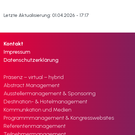
Letzte Aktualisierung: 01.04.2026 - 17:17
Kontakt
Impressum
Datenschutzerklärung
Präsenz – virtual – hybrid
Abstract Management
Ausstellermanagement & Sponsoring
Destination- & Hotelmanagement
Kommunikation und Medien
Programmmanagement & Kongresswebsites
Referentenmanagement
Teilnehmermanagement