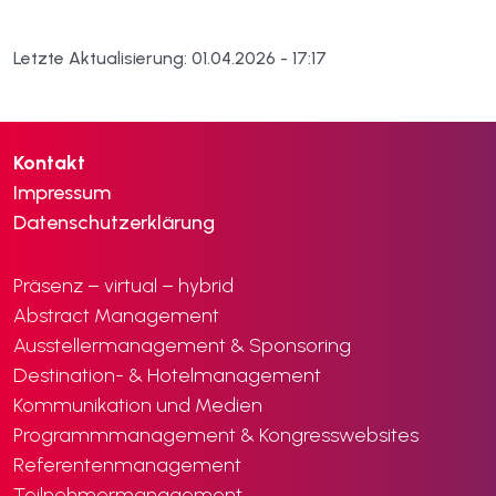
Letzte Aktualisierung: 01.04.2026 - 17:17
Kontakt
Impressum
Datenschutzerklärung
Präsenz – virtual – hybrid
Abstract Management
Ausstellermanagement & Sponsoring
Destination- & Hotelmanagement
Kommunikation und Medien
Programmmanagement & Kongresswebsites
Referentenmanagement
Teilnehmermanagement