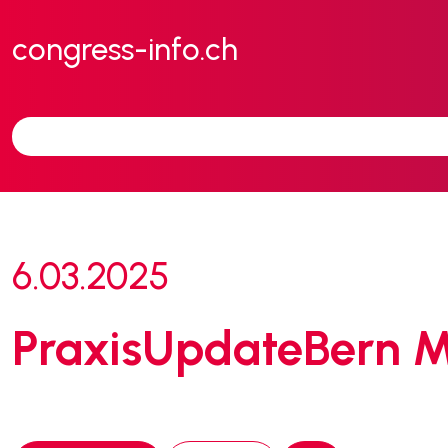
congress-info.ch
6.03.2025
PraxisUpdateBern 