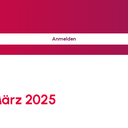
Anmelden
März 2025