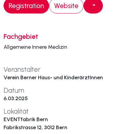
Registration
Website
Fachgebiet
Allgemeine Innere Medizin
Veranstalter
Verein Berner Haus- und KinderärztInnen
Datum
6.03.2025
Lokalität
EVENTfabrik Bern
Fabrikstrasse 12, 3012 Bern