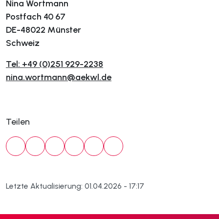
Nina Wortmann
Postfach 40 67
DE-48022 Münster
Schweiz
Tel: +49 (0)251 929-2238
nina.wortmann@aekwl.de
Teilen
Letzte Aktualisierung: 01.04.2026 - 17:17