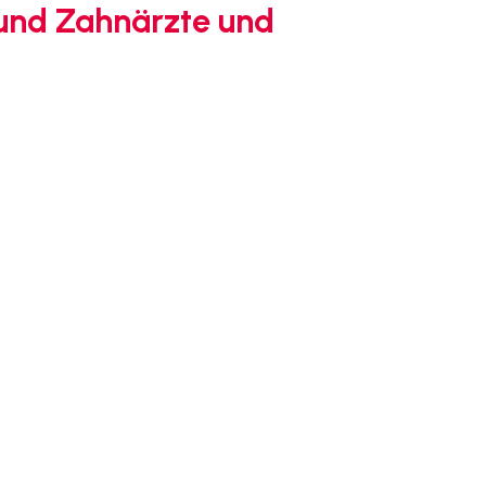
 und Zahnärzte und