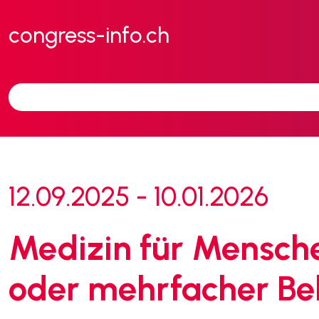
congress-info.ch
12.09.2025 - 10.01.2026
Medizin für Mensche
oder mehrfacher Be