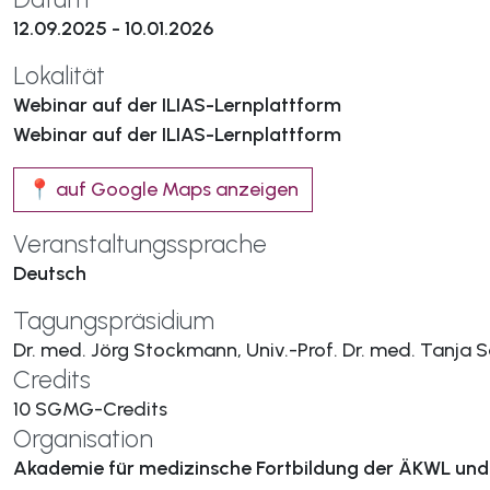
12.09.2025 - 10.01.2026
Lokalität
Webinar auf der ILIAS-Lernplattform
Webinar auf der ILIAS-Lernplattform
📍 auf Google Maps anzeigen
Veranstaltungssprache
Deutsch
Tagungspräsidium
Dr. med. Jörg Stockmann, Univ.-Prof. Dr. med. Tanja S
Credits
10 SGMG-Credits
Organisation
Akademie für medizinsche Fortbildung der ÄKWL un