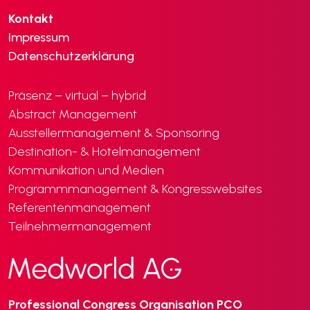
Kontakt
Impressum
Datenschutzerklärung
Präsenz – virtual – hybrid
Abstract Management
Ausstellermanagement & Sponsoring
Destination- & Hotelmanagement
Kommunikation und Medien
Programmmanagement & Kongresswebsites
Referentenmanagement
Teilnehmermanagement
Professional Congress Organisation PCO