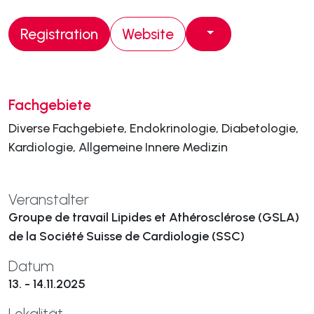
Registration
Website
Fachgebiete
Diverse Fachgebiete, Endokrinologie, Diabetologie,
Kardiologie, Allgemeine Innere Medizin
Veranstalter
Groupe de travail Lipides et Athérosclérose (GSLA)
de la Société Suisse de Cardiologie (SSC)
Datum
13. - 14.11.2025
Lokalität