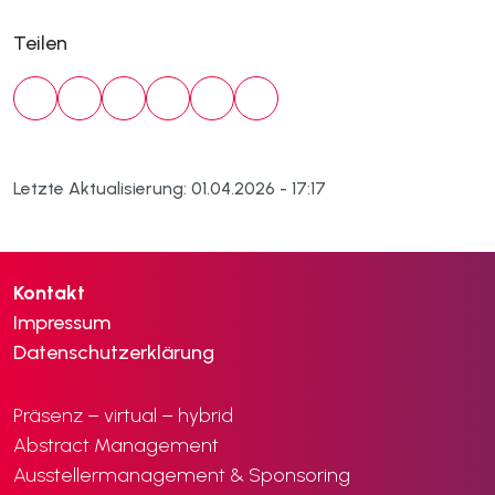
Teilen
Letzte Aktualisierung: 01.04.2026 - 17:17
Kontakt
Impressum
Datenschutzerklärung
Präsenz – virtual – hybrid
Abstract Management
Ausstellermanagement & Sponsoring