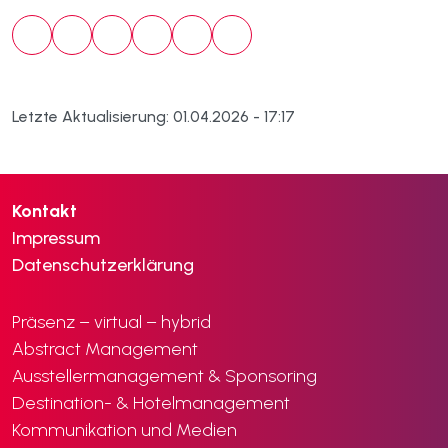
Letzte Aktualisierung: 01.04.2026 - 17:17
Kontakt
Impressum
Datenschutzerklärung
Präsenz – virtual – hybrid
Abstract Management
Ausstellermanagement & Sponsoring
Destination- & Hotelmanagement
Kommunikation und Medien