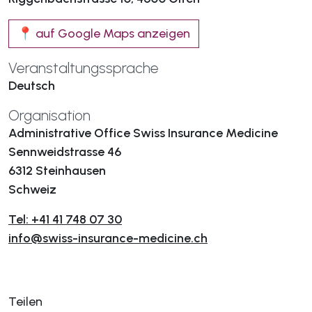
📍 auf Google Maps anzeigen
Veranstaltungssprache
Deutsch
Organisation
Administrative Office Swiss Insurance Medicine
Sennweidstrasse 46
6312 Steinhausen
Schweiz
Tel: +41 41 748 07 30
info@swiss-insurance-medicine.ch
Teilen