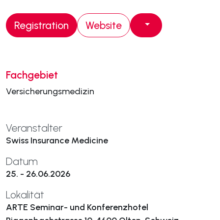
Registration
Website
Fachgebiet
Versicherungsmedizin
Veranstalter
Swiss Insurance Medicine
Datum
25. - 26.06.2026
Lokalität
ARTE Seminar- und Konferenzhotel