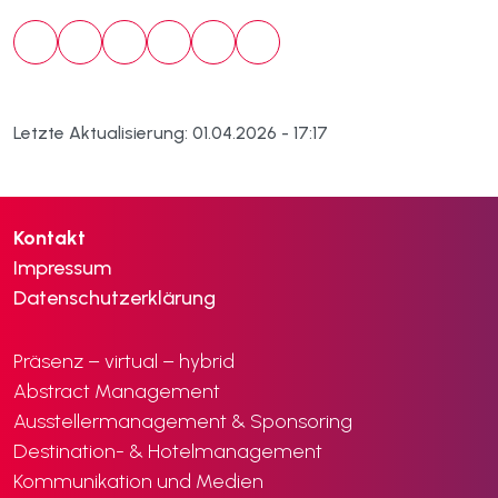
Letzte Aktualisierung: 01.04.2026 - 17:17
Kontakt
Impressum
Datenschutzerklärung
Präsenz – virtual – hybrid
Abstract Management
Ausstellermanagement & Sponsoring
Destination- & Hotelmanagement
Kommunikation und Medien