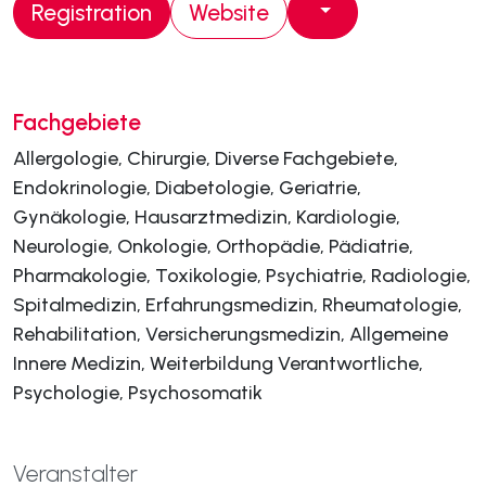
Registration
Website
Fachgebiete
Allergologie, Chirurgie, Diverse Fachgebiete,
Endokrinologie, Diabetologie, Geriatrie,
Gynäkologie, Hausarztmedizin, Kardiologie,
Neurologie, Onkologie, Orthopädie, Pädiatrie,
Pharmakologie, Toxikologie, Psychiatrie, Radiologie,
Spitalmedizin, Erfahrungsmedizin, Rheumatologie,
Rehabilitation, Versicherungsmedizin, Allgemeine
Innere Medizin, Weiterbildung Verantwortliche,
Psychologie, Psychosomatik
Veranstalter