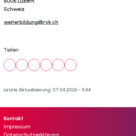
6006 Luzern
Schweiz
weiterbildung@rvk.ch
Teilen
Letzte Aktualisierung: 07.04.2026 - 11:44
Kontakt
Impressum
Datenschutzerklärung