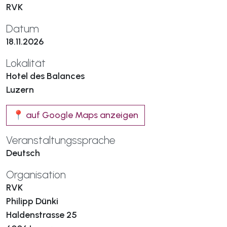
RVK
Datum
18.11.2026
Lokalität
Hotel des Balances
Luzern
📍 auf Google Maps anzeigen
Veranstaltungssprache
Deutsch
Organisation
RVK
Philipp Dünki
Haldenstrasse 25