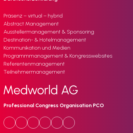
Präsenz – virtual – hybrid
Abstract Management
Ausstellermanagement & Sponsoring
Destination- & Hotelmanagement
Kommunikation und Medien
Programmmanagement & Kongresswebsites
Referentenmanagement
Teilnehmermanagement
Professional Congress Organisation PCO