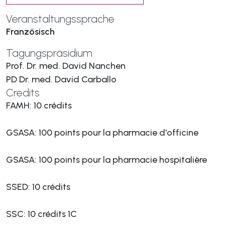
Veranstaltungssprache
Französisch
Tagungspräsidium
Prof. Dr. med. David Nanchen
PD Dr. med. David Carballo
Credits
FAMH: 10 crédits
GSASA: 100 points pour la pharmacie d'officine
GSASA: 100 points pour la pharmacie hospitalière
SSED: 10 crédits
SSC: 10 crédits 1C