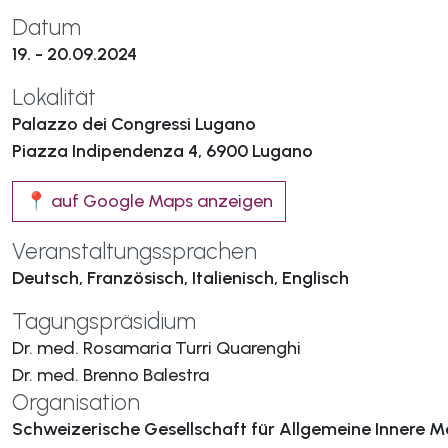
Datum
19. - 20.09.2024
Lokalität
Palazzo dei Congressi Lugano
Piazza Indipendenza 4, 6900 Lugano
📍 auf Google Maps anzeigen
Veranstaltungssprachen
Deutsch, Französisch, Italienisch, Englisch
Tagungspräsidium
Dr. med. Rosamaria Turri Quarenghi
Dr. med. Brenno Balestra
Organisation
Schweizerische Gesellschaft für Allgemeine Innere M