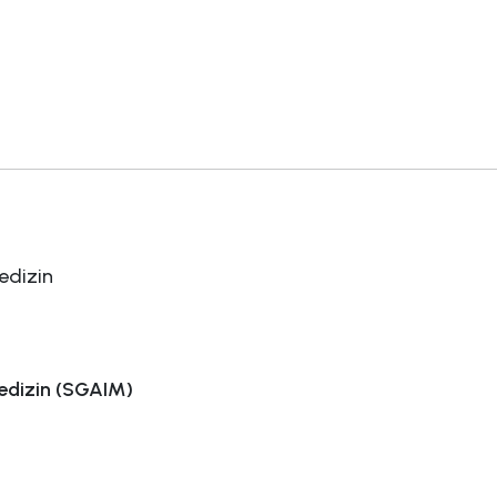
edizin
Medizin (SGAIM)