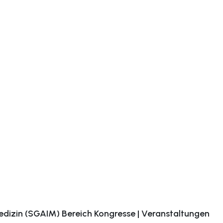
edizin (SGAIM) Bereich Kongresse | Veranstaltungen