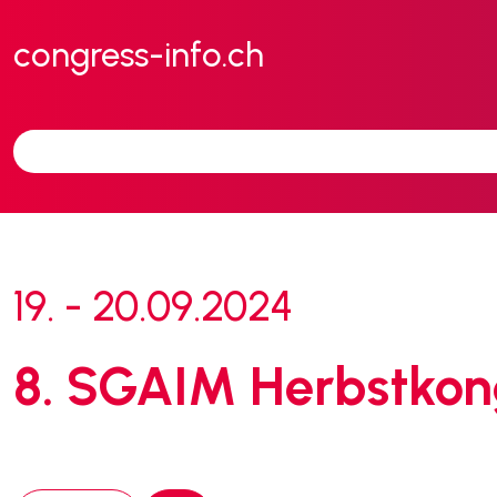
congress-info.ch
19. - 20.09.2024
8. SGAIM Herbstkon