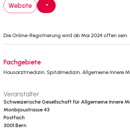
Website
Die Online-Registrierung wird ab Mai 2024 offen sein.
Fachgebiete
Hausarztmedizin, Spitalmedizin, Allgemeine Innere M
Veranstalter
Schweizerische Gesellschaft für Allgemeine Innere 
Monbijoustrasse 43
Postfach
3001 Bern