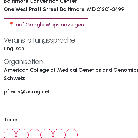
Baltimore Convention Center
One West Pratt Street Baltimore, MD 21201-2499
📍 auf Google Maps anzeigen
Veranstaltungssprache
Englisch
Organisation
American College of Medical Genetics and Genomic
Schweiz
pfreire@acmg.net
Teilen