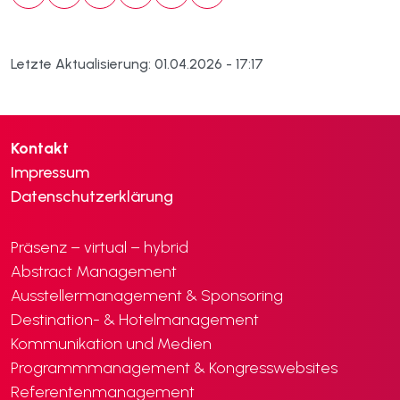
Letzte Aktualisierung: 01.04.2026 - 17:17
Kontakt
Impressum
Datenschutzerklärung
Präsenz – virtual – hybrid
Abstract Management
Ausstellermanagement & Sponsoring
Destination- & Hotelmanagement
Kommunikation und Medien
Programmmanagement & Kongresswebsites
Referentenmanagement