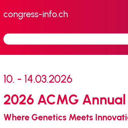
congress-info.ch
10. - 14.03.2026
2026 ACMG Annual C
Where Genetics Meets Innovat