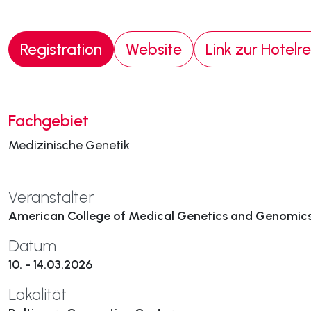
Registration
Website
Link zur Hotelr
Fachgebiet
Medizinische Genetik
Veranstalter
American College of Medical Genetics and Genomic
Datum
10. - 14.03.2026
Lokalität